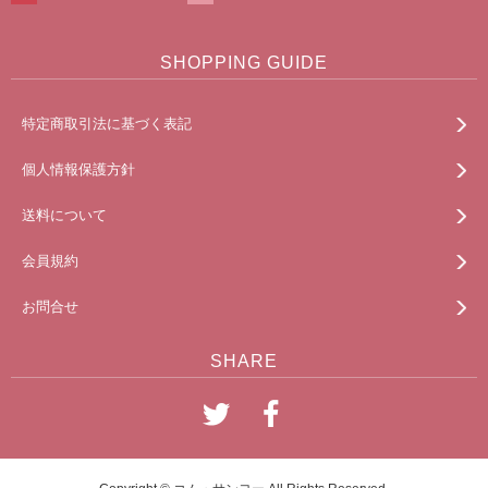
SHOPPING GUIDE
特定商取引法に基づく表記
個人情報保護方針
送料について
会員規約
お問合せ
SHARE