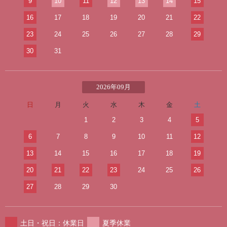
9
10
11
12
13
14
15
16
17
18
19
20
21
22
23
24
25
26
27
28
29
30
31
2026年09月
日
月
火
水
木
金
土
1
2
3
4
5
6
7
8
9
10
11
12
13
14
15
16
17
18
19
20
21
22
23
24
25
26
27
28
29
30
土日・祝日：休業日
夏季休業