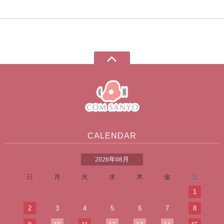
CALENDAR
2026年08月
日
月
火
水
木
金
土
1
2
3
4
5
6
7
8