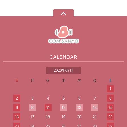
CALENDAR
2026年08月
日
月
火
水
木
金
土
1
2
3
4
5
6
7
8
9
10
11
12
13
14
15
16
17
18
19
20
21
22
23
24
25
26
27
28
29