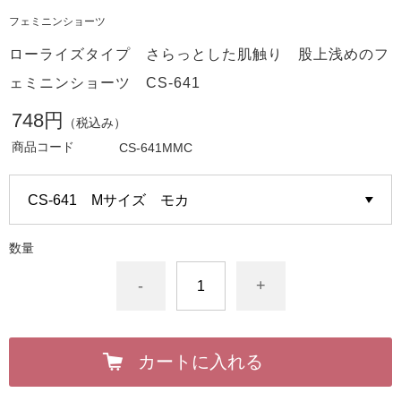
フェミニンショーツ
ローライズタイプ さらっとした肌触り 股上浅めのフ
ェミニンショーツ CS-641
748円
（税込み）
商品コード
CS-641MMC
数量
-
+
カートに入れる