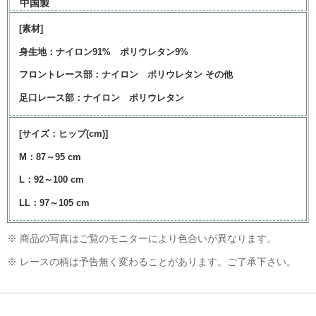
中国製
[素材]
身生地：ナイロン91% ポリウレタン9%
フロントレース部：ナイロン ポリウレタン その他
足口レース部：ナイロン ポリウレタン
[サイズ：ヒップ(cm)]
M：87～95 cm
L：92～100 cm
LL：97～105 cm
※ 商品の写真はご覧のモニターにより色合いが異なります。
※ レースの柄は予告無く変わることがあります。ご了承下さい。