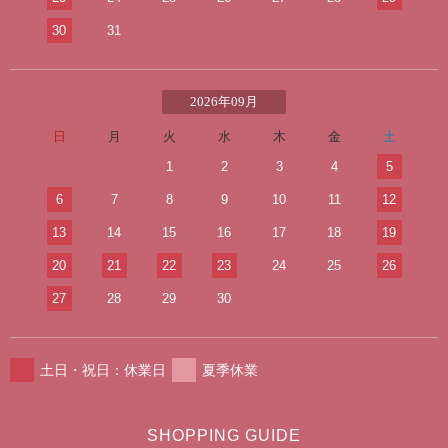
30
31
2026年09月
日
月
火
水
木
金
土
1
2
3
4
5
6
7
8
9
10
11
12
13
14
15
16
17
18
19
20
21
22
23
24
25
26
27
28
29
30
土日・祝日：休業日
夏季休業
SHOPPING GUIDE