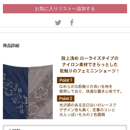
お気に入りリストへ追加する
商品詳細