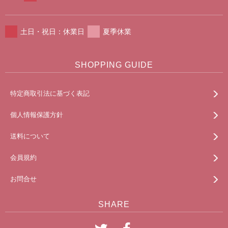
土日・祝日：休業日
夏季休業
SHOPPING GUIDE
特定商取引法に基づく表記
個人情報保護方針
送料について
会員規約
お問合せ
SHARE