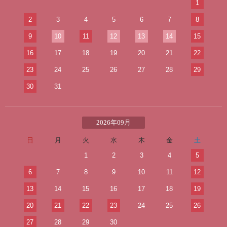
1
2
3
4
5
6
7
8
9
10
11
12
13
14
15
16
17
18
19
20
21
22
23
24
25
26
27
28
29
30
31
2026年09月
日
月
火
水
木
金
土
1
2
3
4
5
6
7
8
9
10
11
12
13
14
15
16
17
18
19
20
21
22
23
24
25
26
27
28
29
30