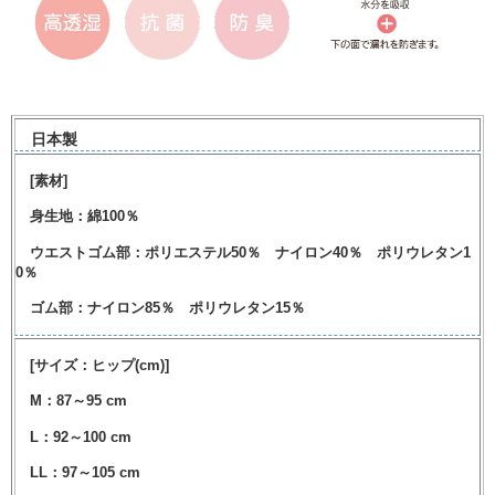
日本製
[素材]
身生地：綿100％
ウエストゴム部：ポリエステル50％ ナイロン40％ ポリウレタン1
0％
ゴム部：ナイロン85％ ポリウレタン15％
[サイズ：ヒップ(cm)]
M：87～95 cm
L：92～100 cm
LL：97～105 cm