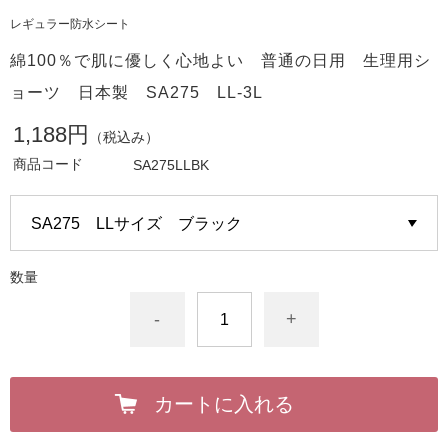
レギュラー防水シート
綿100％で肌に優しく心地よい 普通の日用 生理用シ
ョーツ 日本製 SA275 LL-3L
1,188円
（税込み）
商品コード
SA275LLBK
数量
-
+
カートに入れる