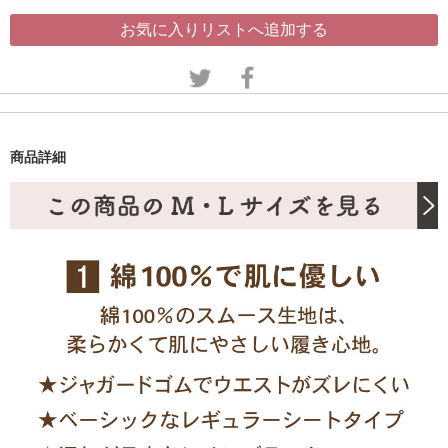
お気に入りリストへ追加する
商品詳細