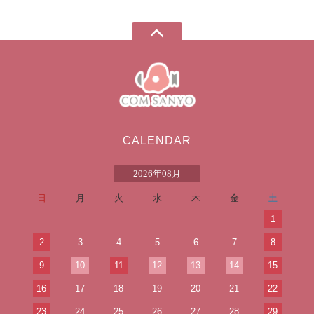
CALENDAR
2026年08月
日
月
火
水
木
金
土
1
2
3
4
5
6
7
8
9
10
11
12
13
14
15
16
17
18
19
20
21
22
23
24
25
26
27
28
29