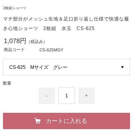
2枚組ショーツ
マチ部分がメッシュ生地＆足口折り返し仕様で快適な履
き心地ショーツ 2枚組 水玉 CS-625
1,078円
（税込み）
商品コード
CS-625MGY
数量
-
+
カートに入れる