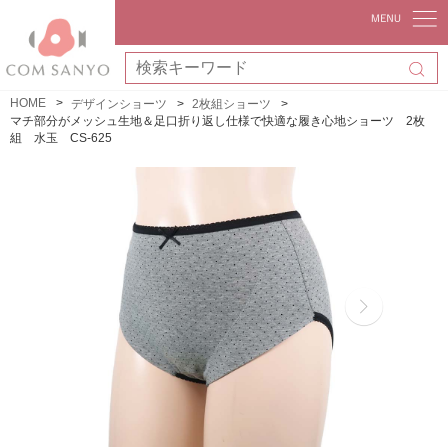
HOME
デザインショーツ
2枚組ショーツ
マチ部分がメッシュ生地＆足口折り返し仕様で快適な履き心地ショーツ 2枚
組 水玉 CS-625