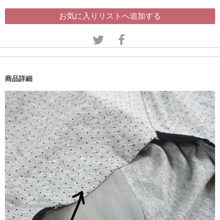
お気に入りリストへ追加する
商品詳細