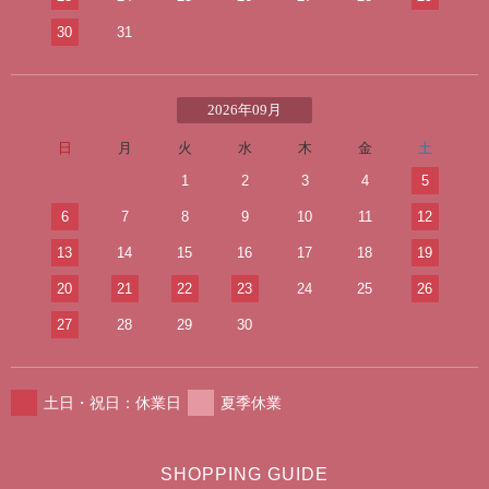
30
31
2026年09月
日
月
火
水
木
金
土
1
2
3
4
5
6
7
8
9
10
11
12
13
14
15
16
17
18
19
20
21
22
23
24
25
26
27
28
29
30
土日・祝日：休業日
夏季休業
SHOPPING GUIDE