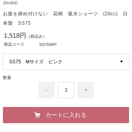
20cc対応
お腹を締め付けない 花柄 吸水ショーツ (20cc) 日
本製 SS75
1,518円
（税込み）
商品コード
SS75MPI
数量
-
+
カートに入れる