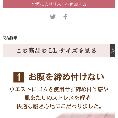
お気に入りリストへ追加する
商品詳細