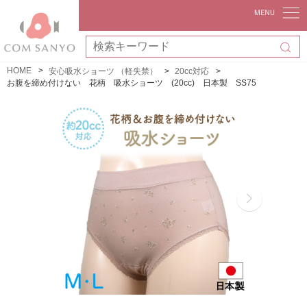
HOME
安心吸水ショーツ （軽失禁）
20cc対応
お腹を締め付けない 花柄 吸水ショーツ (20cc) 日本製 SS75