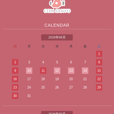
CALENDAR
2026年08月
日
月
火
水
木
金
土
1
2
3
4
5
6
7
8
9
10
11
12
13
14
15
16
17
18
19
20
21
22
23
24
25
26
27
28
29
30
31
2026年09月