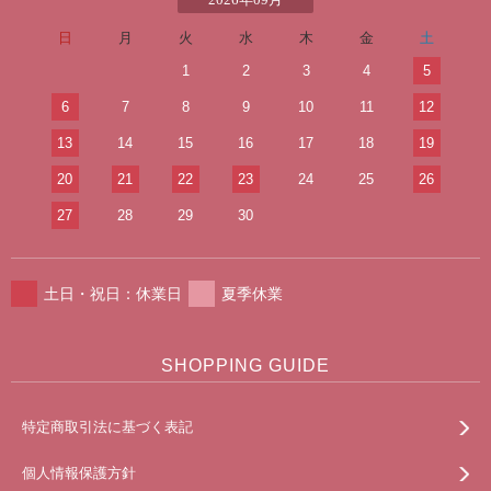
日
月
火
水
木
金
土
1
2
3
4
5
6
7
8
9
10
11
12
13
14
15
16
17
18
19
20
21
22
23
24
25
26
27
28
29
30
土日・祝日：休業日
夏季休業
SHOPPING GUIDE
特定商取引法に基づく表記
個人情報保護方針