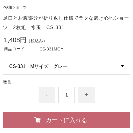
2枚組ショーツ
足口とお腹部分が折り返し仕様でラクな履き心地ショー
ツ 2枚組 水玉 CS-331
1,408円
（税込み）
商品コード
CS-331MGY
数量
-
+
カートに入れる