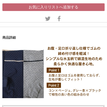
お気に入りリストへ追加する
商品詳細