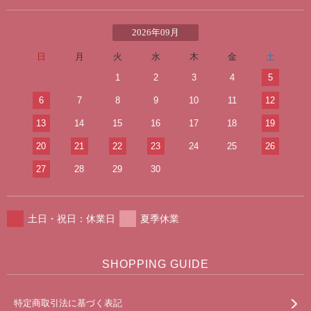
2026年09月
日
月
火
水
木
金
土
1
2
3
4
5
6
7
8
9
10
11
12
13
14
15
16
17
18
19
20
21
22
23
24
25
26
27
28
29
30
土日・祝日：休業日
夏季休業
SHOPPING GUIDE
特定商取引法に基づく表記