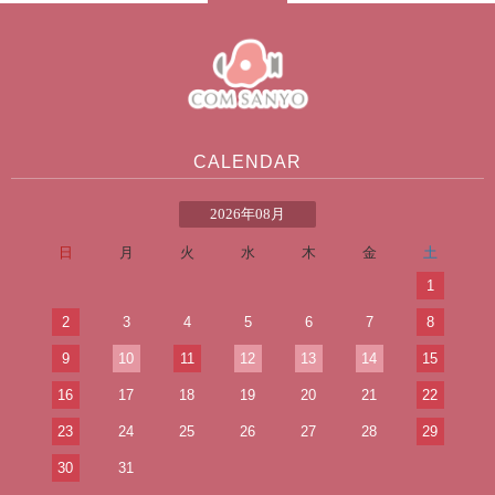
CALENDAR
2026年08月
日
月
火
水
木
金
土
1
2
3
4
5
6
7
8
9
10
11
12
13
14
15
16
17
18
19
20
21
22
23
24
25
26
27
28
29
30
31