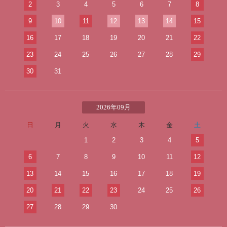
2
3
4
5
6
7
8
9
10
11
12
13
14
15
16
17
18
19
20
21
22
23
24
25
26
27
28
29
30
31
2026年09月
日
月
火
水
木
金
土
1
2
3
4
5
6
7
8
9
10
11
12
13
14
15
16
17
18
19
20
21
22
23
24
25
26
27
28
29
30