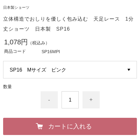
日本製ショーツ
立体構造でおしりを優しく包み込む 天足レース 1分
丈ショーツ 日本製 SP16
1,078円
（税込み）
商品コード
SP16MPI
数量
-
+
カートに入れる