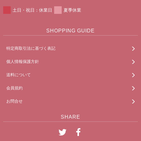
土日・祝日：休業日
夏季休業
SHOPPING GUIDE
特定商取引法に基づく表記
個人情報保護方針
送料について
会員規約
お問合せ
SHARE